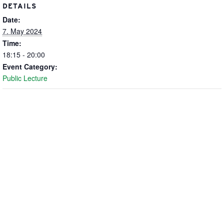
DETAILS
Date:
7. May 2024
Time:
18:15 - 20:00
Event Category:
Public Lecture