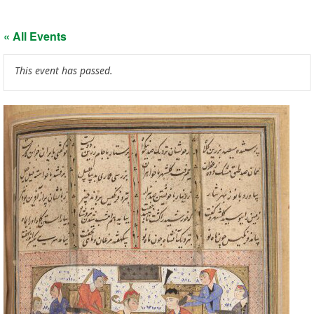
« All Events
This event has passed.