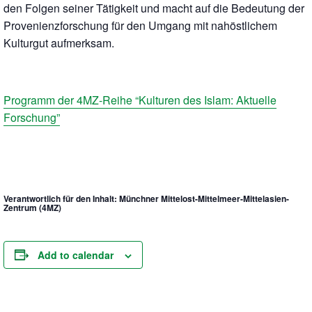
den Folgen seiner Tätigkeit und macht auf die Bedeutung der
Provenienzforschung für den Umgang mit nahöstlichem
Kulturgut aufmerksam.
Programm der 4MZ-Reihe “Kulturen des Islam: Aktuelle
Forschung”
Verantwortlich für den Inhalt: Münchner Mittelost-Mittelmeer-Mittelasien-
Zentrum (4MZ)
Add to calendar