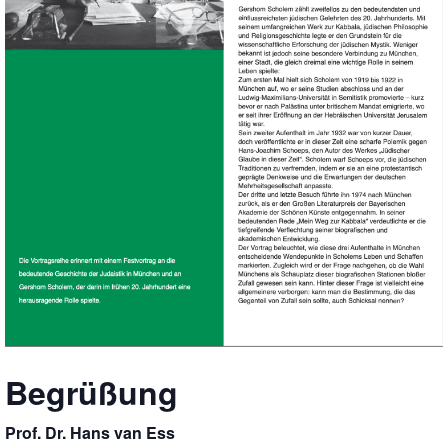
Begrüßung
Prof. Dr. Hans van Ess