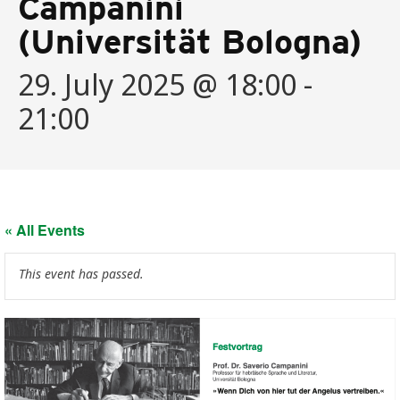
Campanini
(Universität Bologna)
29. July 2025 @ 18:00
-
21:00
« All Events
This event has passed.