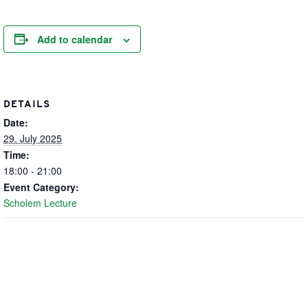
Add to calendar
DETAILS
Date:
29. July 2025
Time:
18:00 - 21:00
Event Category:
Scholem Lecture