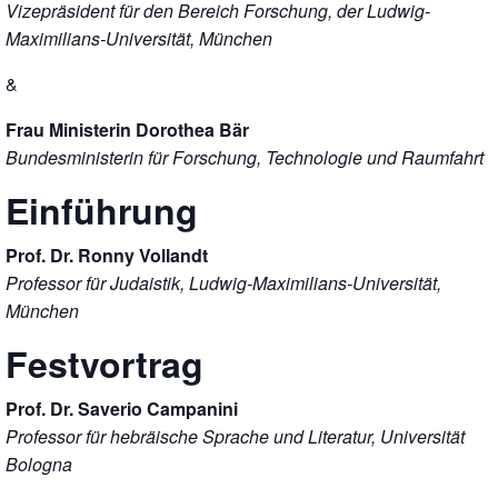
Vizepräsident für den Bereich Forschung, der Ludwig-
Maximilians-Universität, München
&
Frau Ministerin Dorothea Bär
Bundesministerin für Forschung, Technologie und Raumfahrt
Einführung
Prof. Dr. Ronny Vollandt
Professor für Judaistik, Ludwig-Maximilians-Universität,
München
Festvortrag
Prof. Dr. Saverio Campanini
Professor für hebräische Sprache und Literatur, Universität
Bologna